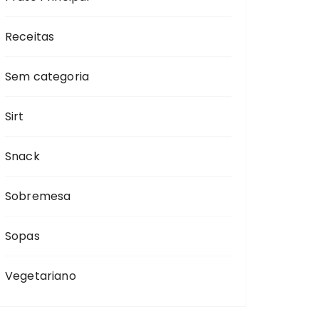
Receitas
Sem categoria
Sirt
Snack
Sobremesa
Sopas
Vegetariano