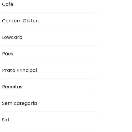
Café
Contém Glúten
Lowcarb
Pães
Prato Principal
Receitas
Sem categoria
Sirt