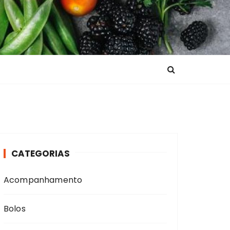
CATEGORIAS
Acompanhamento
Bolos