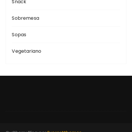
Snack
Sobremesa
Sopas
Vegetariano