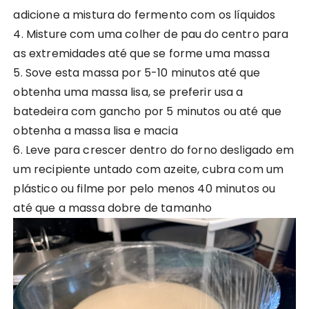
adicione a mistura do fermento com os líquidos
4. Misture com uma colher de pau do centro para
as extremidades até que se forme uma massa
5. Sove esta massa por 5-10 minutos até que
obtenha uma massa lisa, se preferir usa a
batedeira com gancho por 5 minutos ou até que
obtenha a massa lisa e macia
6. Leve para crescer dentro do forno desligado em
um recipiente untado com azeite, cubra com um
plástico ou filme por pelo menos 40 minutos ou
até que a massa dobre de tamanho