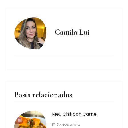
Camila Lui
Posts relacionados
Meu Chili con Carne
2 ANOS ATRÁS