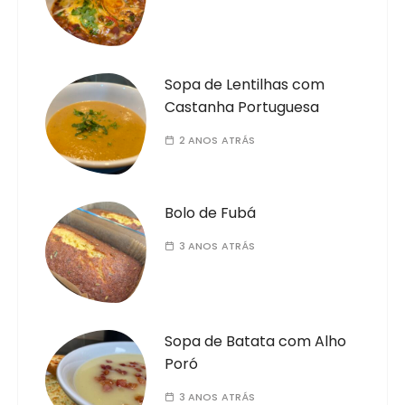
Sopa de Lentilhas com
Castanha Portuguesa
2 ANOS ATRÁS
Bolo de Fubá
3 ANOS ATRÁS
Sopa de Batata com Alho
Poró
3 ANOS ATRÁS