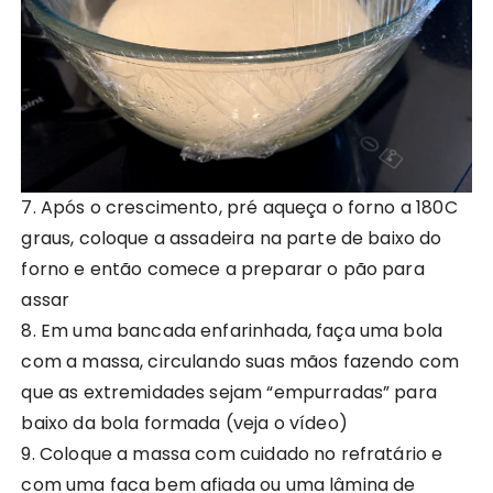
7. Após o crescimento, pré aqueça o forno a 180C
graus, coloque a assadeira na parte de baixo do
forno e então comece a preparar o pão para
assar
8. Em uma bancada enfarinhada, faça uma bola
com a massa, circulando suas mãos fazendo com
que as extremidades sejam “empurradas” para
baixo da bola formada (veja o vídeo)
9. Coloque a massa com cuidado no refratário e
com uma faca bem afiada ou uma lâmina de