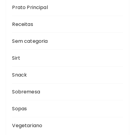
Prato Principal
Receitas
Sem categoria
Sirt
Snack
Sobremesa
Sopas
Vegetariano