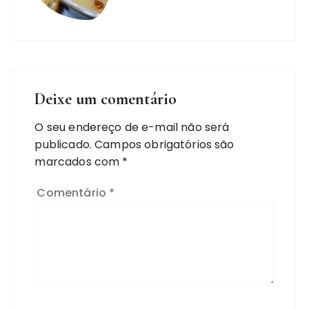
Deixe um comentário
O seu endereço de e-mail não será
publicado.
Campos obrigatórios são
marcados com
*
Comentário
*