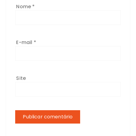
Nome
*
E-mail
*
Site