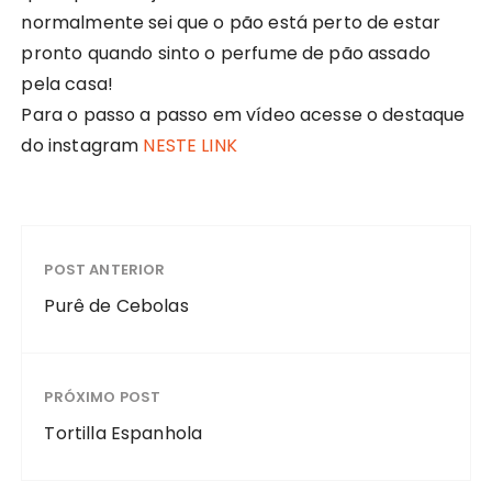
normalmente sei que o pão está perto de estar
pronto quando sinto o perfume de pão assado
pela casa!
Para o passo a passo em vídeo acesse o destaque
do instagram
NESTE LINK
POST ANTERIOR
Purê de Cebolas
PRÓXIMO POST
Tortilla Espanhola