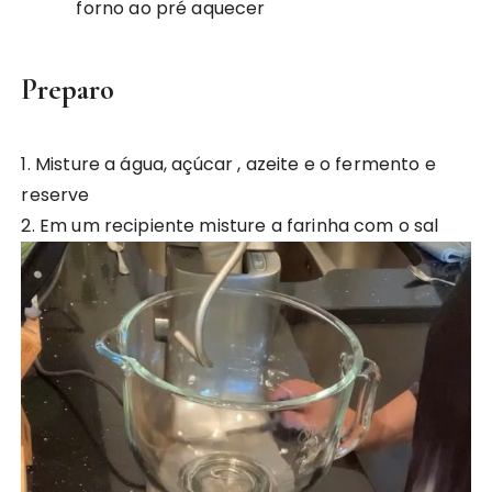
forno ao pré aquecer
Preparo
1. Misture a água, açúcar , azeite e o fermento e
reserve
2. Em um recipiente misture a farinha com o sal