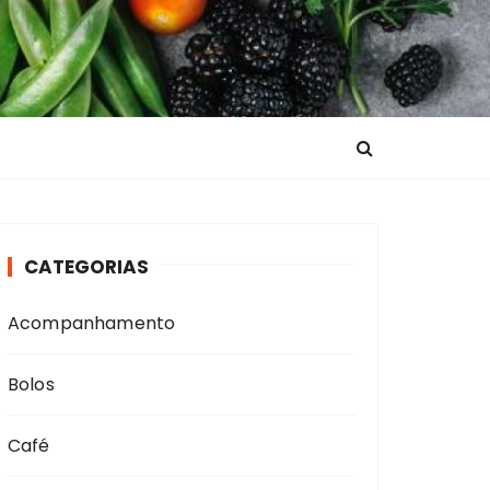
CATEGORIAS
Acompanhamento
Bolos
Café