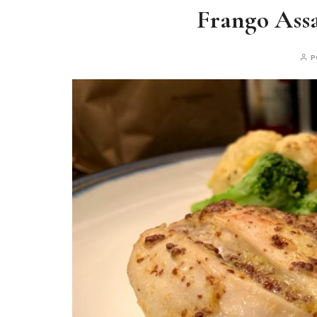
Frango Ass