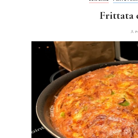
Frittata