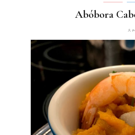
Abóbora Cab