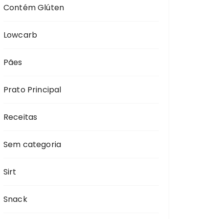
Contém Glúten
Lowcarb
Pães
Prato Principal
Receitas
Sem categoria
Sirt
Snack