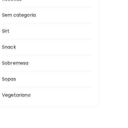
Sem categoria
Sirt
Snack
Sobremesa
Sopas
Vegetariano